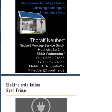
Elektroinstallation
Sven Fröse