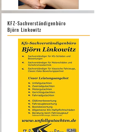
KFZ-Sachverständigenbüro
Björn Linkowitz