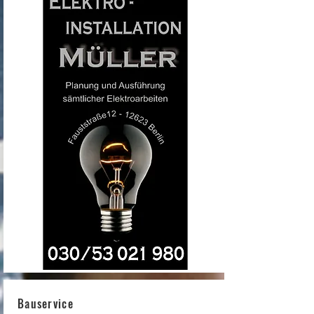
Bauservice