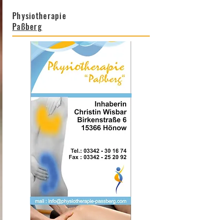
Physiotherapie
Paßberg