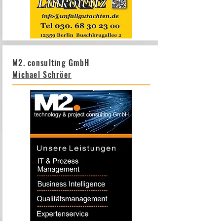
M2. consulting GmbH
Michael Schröer