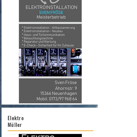
Elektro
Müller