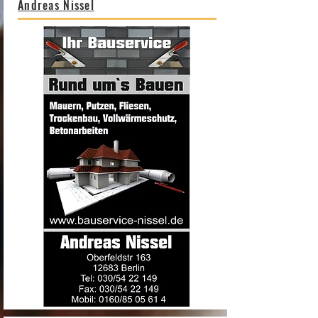
Andreas Nissel